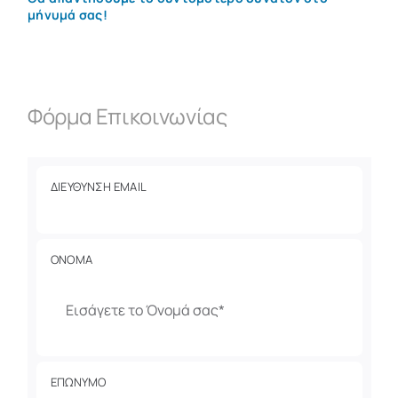
μήνυμά σας!
Φόρμα Επικοινωνίας
ΔΙΕΥΘΥΝΣΗ EMAIL
ΟΝΟΜΑ
name
*
ΕΠΩΝΥΜΟ