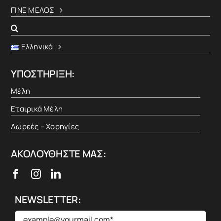
ΓΙΝΕ ΜΕΛΟΣ
Ελληνικά
ΥΠΟΣΤΗΡΙΞΗ:
Μέλη
Εταιρικά Μέλη
Δωρεές – Χορηγίες
ΑΚΟΛΟΥΘΗΣΤΕ ΜΑΣ:
NEWSLETTER:
email
*